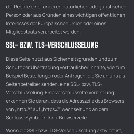
der Rechte einer anderen natürlichen oder juristischen
Person oder aus Gründen eines wichtigen öffentlichen
Interesses der Europäischen Union oder eines
Mitgliedstaats verarbeitet werden.
SSL- BZW. TLS-VERSCHLÜSSELUNG
Diese Seite nutzt aus Sicherheitsgründen und zum
Schutz der Übertragung vertraulicher Inhalte, wie zum
Beispiel Bestellungen oder Anfragen, die Sie an uns als
Seitenbetreiber senden, eine SSL- bzw. TLS-
Verschlüsselung. Eine verschlüsselte Verbindung
erkennen Sie daran, dass die Adresszeile des Browsers
von „http://“ auf „https://“ wechselt und an dem
Schloss-Symbol in Ihrer Browserzeile.
Wenn die SSL- bzw. TLS-Verschlüsselung aktiviert ist,