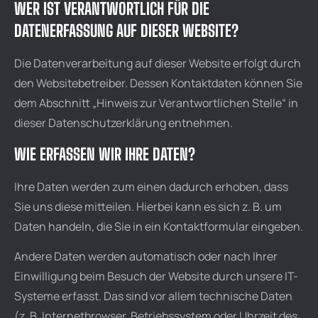
WER IST VERANTWORTLICH FÜR DIE
DATENERFASSUNG AUF DIESER WEBSITE?
Die Datenverarbeitung auf dieser Website erfolgt durch
den Websitebetreiber. Dessen Kontaktdaten können Sie
dem Abschnitt „Hinweis zur Verantwortlichen Stelle“ in
dieser Datenschutzerklärung entnehmen.
WIE ERFASSEN WIR IHRE DATEN?
Ihre Daten werden zum einen dadurch erhoben, dass
Sie uns diese mitteilen. Hierbei kann es sich z. B. um
Daten handeln, die Sie in ein Kontaktformular eingeben.
Andere Daten werden automatisch oder nach Ihrer
Einwilligung beim Besuch der Website durch unsere IT-
Systeme erfasst. Das sind vor allem technische Daten
(z. B. Internetbrowser, Betriebssystem oder Uhrzeit des