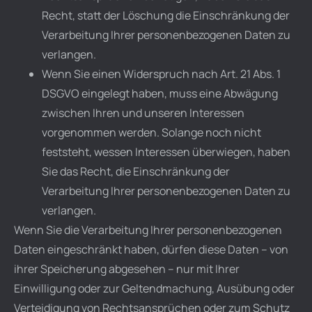
Recht, statt der Löschung die Einschränkung der
Verarbeitung Ihrer personenbezogenen Daten zu
verlangen.
Wenn Sie einen Widerspruch nach Art. 21 Abs. 1
DSGVO eingelegt haben, muss eine Abwägung
zwischen Ihren und unseren Interessen
vorgenommen werden. Solange noch nicht
feststeht, wessen Interessen überwiegen, haben
Sie das Recht, die Einschränkung der
Verarbeitung Ihrer personenbezogenen Daten zu
verlangen.
Wenn Sie die Verarbeitung Ihrer personenbezogenen
Daten eingeschränkt haben, dürfen diese Daten – von
ihrer Speicherung abgesehen – nur mit Ihrer
Einwilligung oder zur Geltendmachung, Ausübung oder
Verteidigung von Rechtsansprüchen oder zum Schutz