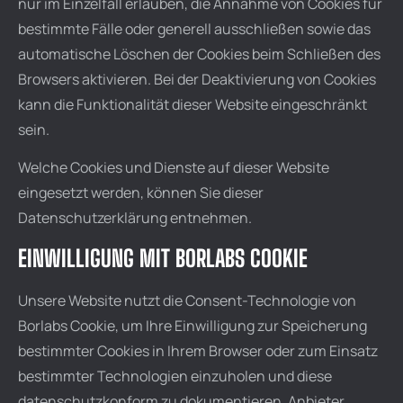
nur im Einzelfall erlauben, die Annahme von Cookies für
bestimmte Fälle oder generell ausschließen sowie das
automatische Löschen der Cookies beim Schließen des
Browsers aktivieren. Bei der Deaktivierung von Cookies
kann die Funktionalität dieser Website eingeschränkt
sein.
Welche Cookies und Dienste auf dieser Website
eingesetzt werden, können Sie dieser
Datenschutzerklärung entnehmen.
EINWILLIGUNG MIT BORLABS COOKIE
Unsere Website nutzt die Consent-Technologie von
Borlabs Cookie, um Ihre Einwilligung zur Speicherung
bestimmter Cookies in Ihrem Browser oder zum Einsatz
bestimmter Technologien einzuholen und diese
datenschutzkonform zu dokumentieren. Anbieter