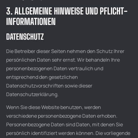
3. ALLGEMEINE HINWEISE UND PFLICHT­
INFORMATIONEN
DATENSCHUTZ
Die Betreiber dieser Seiten nehmen den Schutz Ihrer
persönlichen Daten sehr ernst. Wir behandeln Ihre
personenbezogenen Daten vertraulich und
entsprechend den gesetzlichen
Datenschutzvorschriften sowie dieser
Datenschutzerklärung.
Wenn Sie diese Website benutzen, werden
verschiedene personenbezogene Daten erhoben.
Personenbezogene Daten sind Daten, mit denen Sie
persönlich identifiziert werden können. Die vorliegende