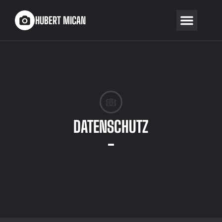
HUBERT MICAN
DATENSCHUTZ