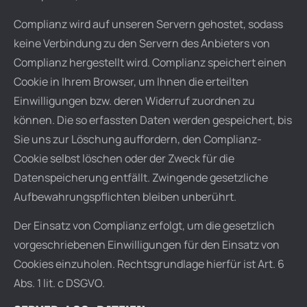
Complianz wird auf unseren Servern gehostet, sodass
keine Verbindung zu den Servern des Anbieters von
Complianz hergestellt wird. Complianz speichert einen
Cookie in Ihrem Browser, um Ihnen die erteilten
Einwilligungen bzw. deren Widerruf zuordnen zu
können. Die so erfassten Daten werden gespeichert, bis
Sie uns zur Löschung auffordern, den Complianz-
Cookie selbst löschen oder der Zweck für die
Datenspeicherung entfällt. Zwingende gesetzliche
Aufbewahrungspflichten bleiben unberührt.
Der Einsatz von Complianz erfolgt, um die gesetzlich
vorgeschriebenen Einwilligungen für den Einsatz von
Cookies einzuholen. Rechtsgrundlage hierfür ist Art. 6
Abs. 1 lit. c DSGVO.