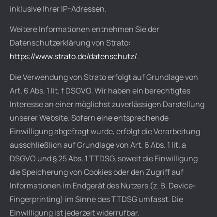
inklusive Ihrer IP-Adressen.
Weitere Informationen entnehmen Sie der
Datenschutzerklärung von Strato:
https://www.strato.de/datenschutz/
.
Die Verwendung von Strato erfolgt auf Grundlage von
Art. 6 Abs. 1 lit. f DSGVO. Wir haben ein berechtigtes
Interesse an einer möglichst zuverlässigen Darstellung
unserer Website. Sofern eine entsprechende
Einwilligung abgefragt wurde, erfolgt die Verarbeitung
ausschließlich auf Grundlage von Art. 6 Abs. 1 lit. a
DSGVO und § 25 Abs. 1 TTDSG, soweit die Einwilligung
die Speicherung von Cookies oder den Zugriff auf
Informationen im Endgerät des Nutzers (z. B. Device-
Fingerprinting) im Sinne des TTDSG umfasst. Die
Einwilligung ist jederzeit widerrufbar.