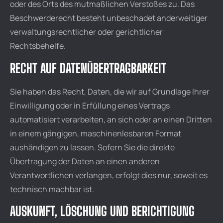
oder des Orts des mutmaßlichen Verstoßes zu. Das
Beschwerderecht besteht unbeschadet anderweitiger
verwaltungsrechtlicher oder gerichtlicher
Rechtsbehelfe.
RECHT AUF DATEN­ÜBERTRAG­BARKEIT
Sie haben das Recht, Daten, die wir auf Grundlage Ihrer
Einwilligung oder in Erfüllung eines Vertrags
automatisiert verarbeiten, an sich oder an einen Dritten
in einem gängigen, maschinenlesbaren Format
aushändigen zu lassen. Sofern Sie die direkte
Übertragung der Daten an einen anderen
Verantwortlichen verlangen, erfolgt dies nur, soweit es
technisch machbar ist.
AUSKUNFT, LÖSCHUNG UND BERICHTIGUNG