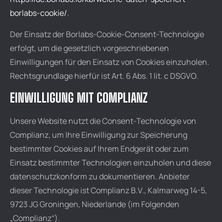
borlabs-cookie/
.
Der Einsatz der Borlabs-Cookie-Consent-Technologie
erfolgt, um die gesetzlich vorgeschriebenen
Einwilligungen für den Einsatz von Cookies einzuholen.
Rechtsgrundlage hierfür ist Art. 6 Abs. 1 lit. c DSGVO.
EINWILLIGUNG MIT COMPLIANZ
Unsere Website nutzt die Consent-Technologie von
Complianz, um Ihre Einwilligung zur Speicherung
bestimmter Cookies auf Ihrem Endgerät oder zum
Einsatz bestimmter Technologien einzuholen und diese
datenschutzkonform zu dokumentieren. Anbieter
dieser Technologie ist Complianz B.V., Kalmarweg 14-5,
9723 JG Groningen, Niederlande (im Folgenden
„Complianz“).