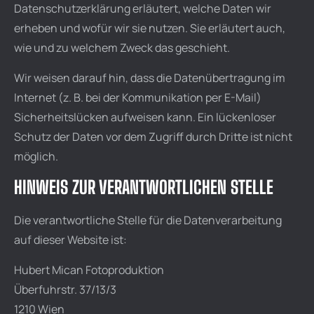
Datenschutzerklärung erläutert, welche Daten wir
erheben und wofür wir sie nutzen. Sie erläutert auch,
wie und zu welchem Zweck das geschieht.
Wir weisen darauf hin, dass die Datenübertragung im
Internet (z. B. bei der Kommunikation per E-Mail)
Sicherheitslücken aufweisen kann. Ein lückenloser
Schutz der Daten vor dem Zugriff durch Dritte ist nicht
möglich.
HINWEIS ZUR VERANTWORTLICHEN STELLE
Die verantwortliche Stelle für die Datenverarbeitung
auf dieser Website ist:
Hubert Mican Fotoproduktion
Überfuhrstr. 37/13/3
1210 Wien