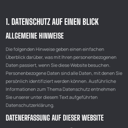
1. DATENSCHUTZ AUF EINEN BLICK
ALLGEMEINE HINWEISE
Die folgenden Hinweise geben einen einfachen
Überblick darüber, was mit Ihren personenbezogenen
Daten passiert, wenn Sie diese Website besuchen.
Personenbezogene Daten sind alle Daten, mit denen Sie
persönlich identifiziert werden können. Ausführliche
Informationen zum Thema Datenschutz entnehmen
Sie unserer unter diesem Text aufgeführten
Datenschutzerklärung.
DATENERFASSUNG AUF DIESER WEBSITE