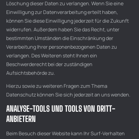
Löschung dieser Daten zu verlangen. Wenn Sie eine
Einwilligung zur Datenverarbeitung erteilt haben,
können Sie diese Einwilligung jederzeit für die Zukunft
widerrufen. Außerdem haben Sie das Recht, unter
bestimmten Umständen die Einschränkung der
Verarbeitung Ihrer personenbezogenen Daten zu
verlangen. Des Weiteren steht Ihnen ein
Beschwerderecht bei der zuständigen
Aufsichtsbehörde zu.
Hierzu sowie zu weiteren Fragen zum Thema
Datenschutz können Sie sich jederzeit an uns wenden.
ANALYSE-TOOLS UND TOOLS VON DRITT­
ANBIETERN
Beim Besuch dieser Website kann Ihr Surf-Verhalten