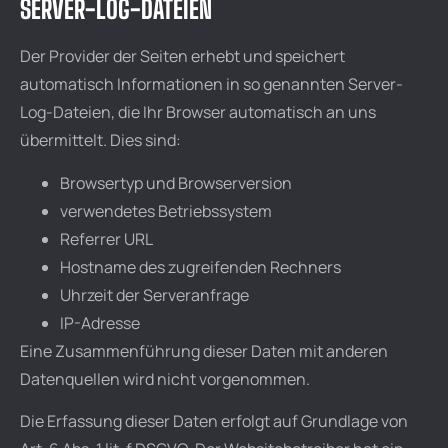
SERVER-LOG-DATEIEN
Der Provider der Seiten erhebt und speichert
automatisch Informationen in so genannten Server-
Log-Dateien, die Ihr Browser automatisch an uns
übermittelt. Dies sind:
Browsertyp und Browserversion
verwendetes Betriebssystem
Referrer URL
Hostname des zugreifenden Rechners
Uhrzeit der Serveranfrage
IP-Adresse
Eine Zusammenführung dieser Daten mit anderen
Datenquellen wird nicht vorgenommen.
Die Erfassung dieser Daten erfolgt auf Grundlage von