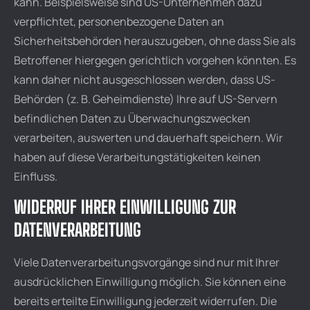
kann. Beispielsweise sind US-Unternehmen dazu
verpflichtet, personenbezogene Daten an
Sicherheitsbehörden herauszugeben, ohne dass Sie als
Betroffener hiergegen gerichtlich vorgehen könnten. Es
kann daher nicht ausgeschlossen werden, dass US-
Behörden (z. B. Geheimdienste) Ihre auf US-Servern
befindlichen Daten zu Überwachungszwecken
verarbeiten, auswerten und dauerhaft speichern. Wir
haben auf diese Verarbeitungstätigkeiten keinen
Einfluss.
WIDERRUF IHRER EINWILLIGUNG ZUR
DATENVERARBEITUNG
Viele Datenverarbeitungsvorgänge sind nur mit Ihrer
ausdrücklichen Einwilligung möglich. Sie können eine
bereits erteilte Einwilligung jederzeit widerrufen. Die