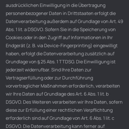
ausdrücklichen Einwilligung in die Übertragung
personenbezogener Daten in Drittstaaten erfolgt die
Datenverarbeitung außerdem auf Grundlage von Art. 49
Abs. 1 lit. a DSGVO. Sofern Sie in die Speicherung von
Cookies oder in den Zugriff auf Informationen in Ihr
Endgerät (z. B. via Device-Fingerprinting) eingewilligt
haben, erfolgt die Datenverarbeitung zusätzlich auf
Grundlage von § 25 Abs. 1 TTDSG. Die Einwilligung ist
jederzeit widerrufbar. Sind Ihre Daten zur
Vertragserfüllung oder zur Durchführung
vorvertraglicher Maßnahmen erforderlich, verarbeiten
wir Ihre Daten auf Grundlage des Art. 6 Abs. 1 lit. b
DSGVO. Des Weiteren verarbeiten wir Ihre Daten, sofern
diese zur Erfüllung einer rechtlichen Verpflichtung
erforderlich sind auf Grundlage von Art. 6 Abs. 1 lit. c
DSGVO. Die Datenverarbeitung kann ferner auf