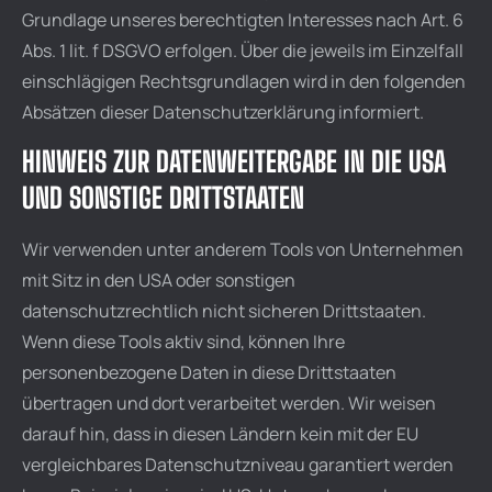
Grundlage unseres berechtigten Interesses nach Art. 6
Abs. 1 lit. f DSGVO erfolgen. Über die jeweils im Einzelfall
einschlägigen Rechtsgrundlagen wird in den folgenden
Absätzen dieser Datenschutzerklärung informiert.
HINWEIS ZUR DATENWEITERGABE IN DIE USA
UND SONSTIGE DRITTSTAATEN
Wir verwenden unter anderem Tools von Unternehmen
mit Sitz in den USA oder sonstigen
datenschutzrechtlich nicht sicheren Drittstaaten.
Wenn diese Tools aktiv sind, können Ihre
personenbezogene Daten in diese Drittstaaten
übertragen und dort verarbeitet werden. Wir weisen
darauf hin, dass in diesen Ländern kein mit der EU
vergleichbares Datenschutzniveau garantiert werden