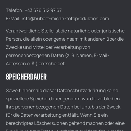
Telefon: +43 676 512 97 67
E-Mail: info@hubert-mican-fotoproduktion.com
Verantwortliche Stelle ist die natürliche oder juristische
Person, die allein oder gemeinsam mit anderen über die
Zwecke und Mittel der Verarbeitung von
personenbezogenen Daten (z. B. Namen, E-Mail-
Adressen o. Ä.) entscheidet.
SPEICHERDAUER
Soweit innerhalb dieser Datenschutzerklärung keine
speziellere Speicherdauer genannt wurde, verbleiben
Ihre personenbezogenen Daten bei uns, bis der Zweck
für die Datenverarbeitung entfällt. Wenn Sie ein
berechtigtes Löschersuchen geltend machen oder eine