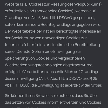
Website (z. B. Cookies zur Messung des Webpublikums)
erforderlich sind (notwendige Cookies), werden auf
Grundlage von Art. 6 Abs. 1 lit. f DSGVO gespeichert,
sofern keine andere Rechtsgrundlage angegeben wird.
Der Websitebetreiber hat ein berechtigtes Interesse an
der Speicherung von notwendigen Cookies zur
technisch fehlerfreien und optimierten Bereitstellung
seiner Dienste. Sofern eine Einwilligung zur
Speicherung von Cookies und vergleichbaren
Wiedererkennungstechnologien abgefragt wurde,
erfolgt die Verarbeitung ausschließlich auf Grundlage
dieser Einwilligung (Art. 6 Abs. 1 lit. a DSGVO und § 25
Abs. 1 TTDSG); die Einwilligung ist jederzeit widerrufbar.
Sie können Ihren Browser so einstellen, dass Sie über
das Setzen von Cookies informiert werden und Cookies