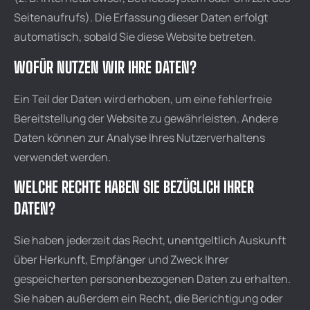
Seitenaufrufs). Die Erfassung dieser Daten erfolgt
automatisch, sobald Sie diese Website betreten.
WOFÜR NUTZEN WIR IHRE DATEN?
Ein Teil der Daten wird erhoben, um eine fehlerfreie
Bereitstellung der Website zu gewährleisten. Andere
Daten können zur Analyse Ihres Nutzerverhaltens
verwendet werden.
WELCHE RECHTE HABEN SIE BEZÜGLICH IHRER
DATEN?
Sie haben jederzeit das Recht, unentgeltlich Auskunft
über Herkunft, Empfänger und Zweck Ihrer
gespeicherten personenbezogenen Daten zu erhalten.
Sie haben außerdem ein Recht, die Berichtigung oder