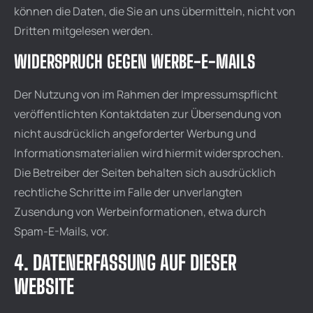
können die Daten, die Sie an uns übermitteln, nicht von
Dritten mitgelesen werden.
WIDERSPRUCH GEGEN WERBE-E-MAILS
Der Nutzung von im Rahmen der Impressumspflicht
veröffentlichten Kontaktdaten zur Übersendung von
nicht ausdrücklich angeforderter Werbung und
Informationsmaterialien wird hiermit widersprochen.
Die Betreiber der Seiten behalten sich ausdrücklich
rechtliche Schritte im Falle der unverlangten
Zusendung von Werbeinformationen, etwa durch
Spam-E-Mails, vor.
4. DATENERFASSUNG AUF DIESER
WEBSITE