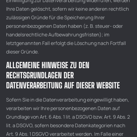
Einwilligung zur Datenverarbeitung widerrufen, werden
Ihre Daten gelöscht, sofern wir keine anderen rechtlich
zulässigen Gründe für die Speicherung Ihrer
personenbezogenen Daten haben (z. B. steuer- oder
handelsrechtliche Aufbewahrungsfristen); im
letztgenannten Fall erfolgt die Löschung nach Fortfall
dieser Gründe.
ALLGEMEINE HINWEISE ZU DEN
RECHTSGRUNDLAGEN DER
DATENVERARBEITUNG AUF DIESER WEBSITE
Sofern Sie in die Datenverarbeitung eingewilligt haben,
verarbeiten wir Ihre personenbezogenen Daten auf
Grundlage von Art. 6 Abs. 1 lit. a DSGVO bzw. Art. 9 Abs. 2
lit. a DSGVO, sofern besondere Datenkategorien nach
Art. 9 Abs. 1 DSGVO verarbeitet werden. Im Falle einer