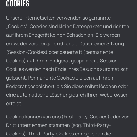
COOKIES
Unsere Internetseiten verwenden so genannte
„Cookies“. Cookies sind kleine Datenpakete und richten
auf Ihrem Endgerät keinen Schaden an. Sie werden
entweder vorübergehend für die Dauer einer Sitzung
(Session-Cookies) oder dauerhaft (permanente
Cookies) auf Ihrem Endgerät gespeichert. Session-
Cookies werden nach Ende Ihres Besuchs automatisch
gelöscht. Permanente Cookies bleiben auf Ihrem
Endgerät gespeichert, bis Sie diese selbst löschen oder
eine automatische Löschung durch Ihren Webbrowser
erfolgt.
Cookies können von uns (First-Party-Cookies) oder von
Drittunternehmen stammen (sog. Third-Party-
Cookies). Third-Party-Cookies ermöglichen die