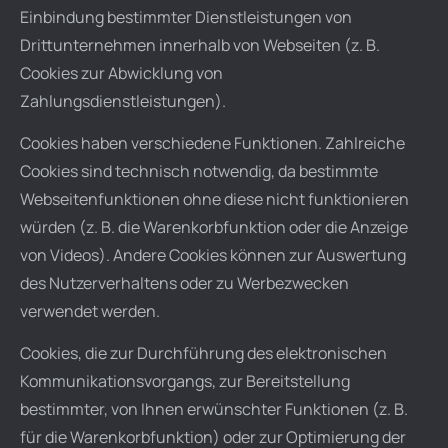
Einbindung bestimmter Dienstleistungen von
Drittunternehmen innerhalb von Webseiten (z. B.
Cookies zur Abwicklung von
Zahlungsdienstleistungen).
Cookies haben verschiedene Funktionen. Zahlreiche
Cookies sind technisch notwendig, da bestimmte
Webseitenfunktionen ohne diese nicht funktionieren
würden (z. B. die Warenkorbfunktion oder die Anzeige
von Videos). Andere Cookies können zur Auswertung
des Nutzerverhaltens oder zu Werbezwecken
verwendet werden.
Cookies, die zur Durchführung des elektronischen
Kommunikationsvorgangs, zur Bereitstellung
bestimmter, von Ihnen erwünschter Funktionen (z. B.
für die Warenkorbfunktion) oder zur Optimierung der