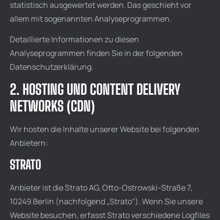
statistisch ausgewertet werden. Das geschieht vor
allem mit sogenannten Analyseprogrammen.
Detaillierte Informationen zu diesen
Analyseprogrammen finden Sie in der folgenden
Datenschutzerklärung.
2. HOSTING UND CONTENT DELIVERY
NETWORKS (CDN)
Wir hosten die Inhalte unserer Website bei folgenden
Anbietern:
STRATO
Anbieter ist die Strato AG, Otto-Ostrowski-Straße 7,
10249 Berlin (nachfolgend „Strato“). Wenn Sie unsere
Website besuchen, erfasst Strato verschiedene Logfiles