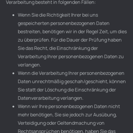
Verarbeitung besteht in folgenden Fällen:
Wenn Sie die Richtigkeit Ihrer bei uns
gespeicherten personenbezogenen Daten
bestreiten, benötigen wir in der Regel Zeit, um dies
zu überprüfen. Für die Dauer der Prüfung haben
Sie das Recht, die Einschränkung der
Verarbeitung Ihrer personenbezogenen Daten zu
verlangen.
Wenn die Verarbeitung Ihrer personenbezogenen
Daten unrechtmäßig geschah/geschieht, können
Sie statt der Löschung die Einschränkung der
Datenverarbeitung verlangen.
Wenn wir Ihre personenbezogenen Daten nicht
mehr benötigen, Sie sie jedoch zur Ausübung,
Verteidigung oder Geltendmachung von
Rechtsansprüchen benötigen, haben Sie das