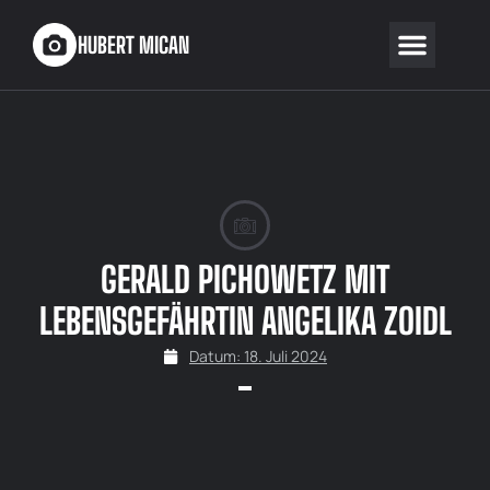
HUBERT MICAN
GERALD PICHOWETZ MIT
LEBENSGEFÄHRTIN ANGELIKA ZOIDL
Datum:
18. Juli 2024