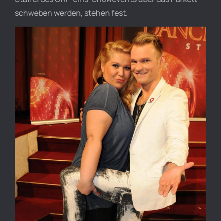
schweben werden, stehen fest.