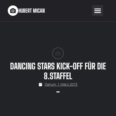
HUBERT MICAN
DANCING STARS KICK-OFF FÜR DIE
8.STAFFEL
Datum:
1. März 2013